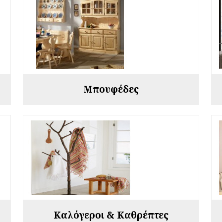
Μπουφέδες
Καλόγεροι & Καθρέπτες