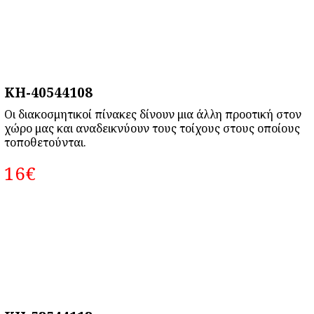
KH-40544108
Οι διακοσμητικοί πίνακες δίνουν μια άλλη προοτική στον
χώρο μας και αναδεικνύουν τους τοίχους στους οποίους
τοποθετούνται.
16‎€