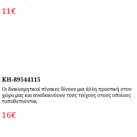
11‎€
KH-89544115
Οι διακοσμητικοί πίνακες δίνουν μια άλλη προοτική στον
χώρο μας και αναδεικνύουν τους τοίχους στους οποίους
τοποθετούνται.
16‎€