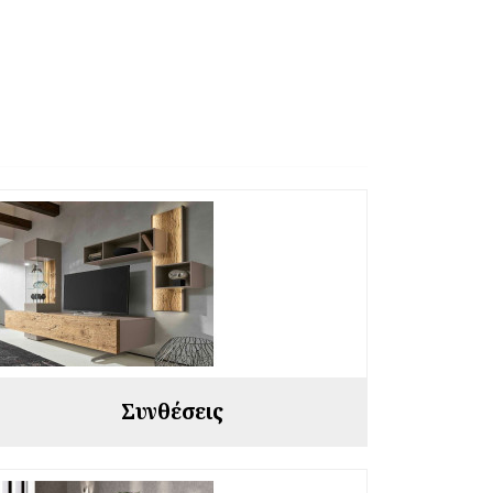
Συνθέσεις