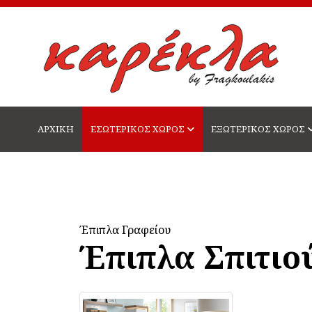
ΑΡΧΙΚΗ
ΕΣΩΤΕΡΙΚΟΣ ΧΩΡΟΣ
ΕΞΩΤΕΡΙΚΟΣ ΧΩΡΟΣ
Έπιπλα Γραφείου
Έπιπλα Σπιτιο