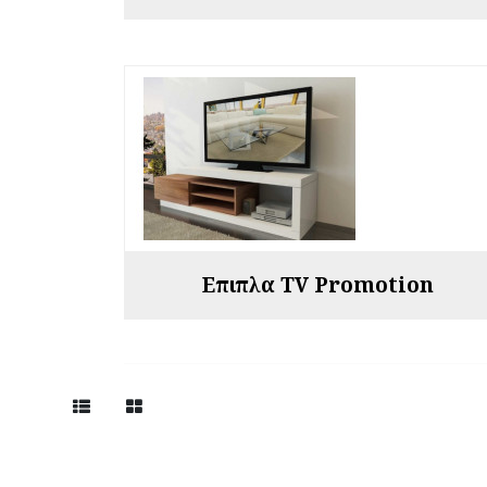
Επιπλα TV Promotion