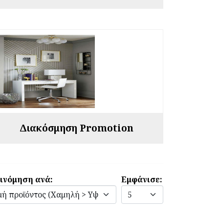
Διακόσμηση Promotion
ινόμηση ανά:
Εμφάνισε: