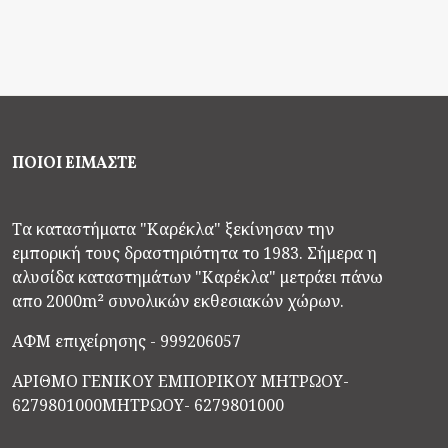
ΠΟΙΟΙ ΕΙΜΑΣΤΕ
Τα καταστήματα "Καρέκλα" ξεκίνησαν την
εμπορική τους δραστηριότητα το 1983. Σήμερα η
αλυσίδα καταστημάτων "Καρέκλα" μετράει πάνω
απο 2000m² συνολικών εκθεσιακών χώρων.
ΑΦΜ επιχείρησης - 999206057
ΑΡΙΘΜΟ ΓΕΝΙΚΟΥ ΕΜΠΟΡΙΚΟΥ ΜΗΤΡΩΟΥ-
6279801000
ΜΗΤΡΩΟΥ- 6279801000