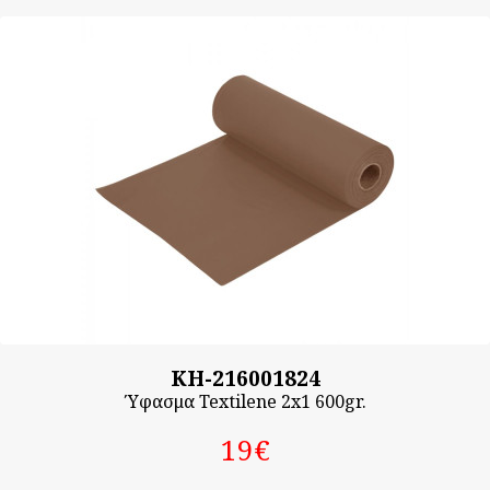
KH-216001824
Ύφασμα Textilene 2x1 600gr.
19‎€