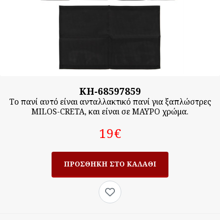
KH-68597859
Το πανί αυτό είναι ανταλλακτικό πανί για ξαπλώστρες
MILOS-CRETA, και είναι σε ΜΑΥΡΟ χρώμα.
19‎€