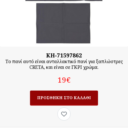
KH-71597862
Το πανί αυτό είναι ανταλλακτικό πανί για ξαπλώστρες
CRETA, και είναι σε ΓΚΡΙ χρώμα.
19‎€