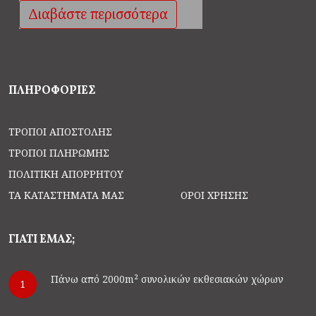
Διαβάστε περισσότερα
ΠΛΗΡΟΦΟΡΙΕΣ
ΤΡΌΠΟΙ ΑΠΟΣΤΟΛΉΣ
ΤΡΌΠΟΙ ΠΛΗΡΩΜΉΣ
ΠΟΛΙΤΙΚΉ ΑΠΟΡΡΉΤΟΥ
ΤΑ ΚΑΤΑΣΤΗΜΑΤΆ ΜΑΣ
ΌΡΟΙ ΧΡΉΣΗΣ
ΓΙΑΤΙ ΕΜΑΣ;
Πάνω από 2000m² συνολικών εκθεσιακών χώρων
1