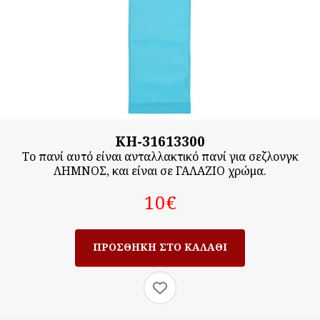
KH-31613300
Το πανί αυτό είναι ανταλλακτικό πανί για σεζλονγκ
ΛΗΜΝΟΣ, και είναι σε ΓΑΛΑΖΙΟ χρώμα.
10‎€