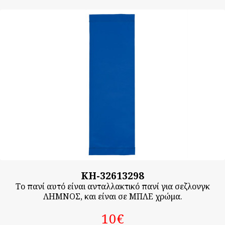
KH-32613298
Το πανί αυτό είναι ανταλλακτικό πανί για σεζλονγκ
ΛΗΜΝΟΣ, και είναι σε ΜΠΛΕ χρώμα.
10‎€