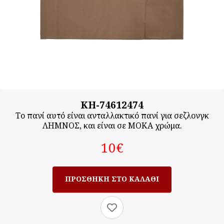
KH-74612474
Το πανί αυτό είναι ανταλλακτικό πανί για σεζλονγκ
ΛΗΜΝΟΣ, και είναι σε ΜΟΚΑ χρώμα.
10‎€