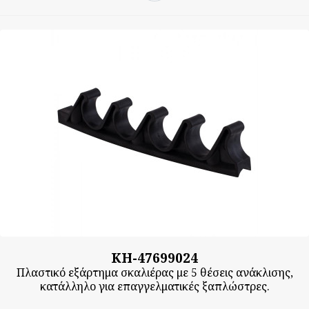
KH-47699024
Πλαστικό εξάρτημα σκαλιέρας με 5 θέσεις ανάκλισης,
κατάλληλο για επαγγελματικές ξαπλώστρες.