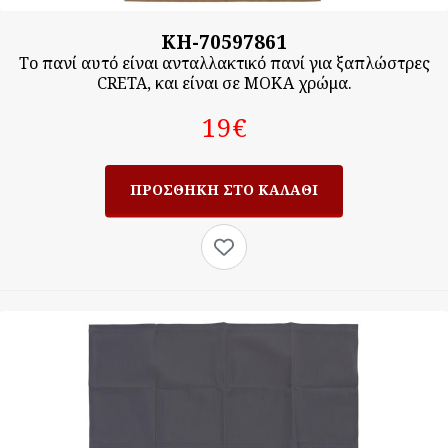
KH-70597861
Το πανί αυτό είναι ανταλλακτικό πανί για ξαπλώστρες
CRETA, και είναι σε ΜΟΚΑ χρώμα.
19‎€