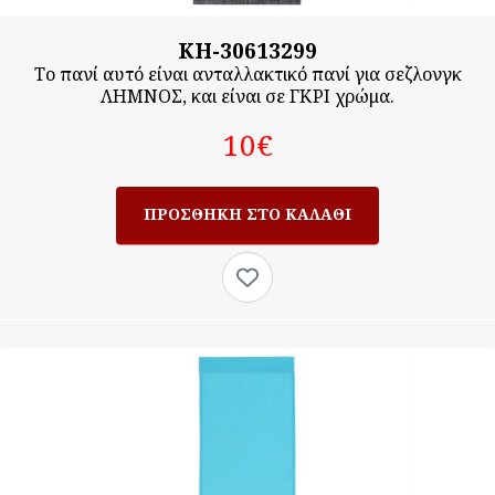
KH-30613299
Το πανί αυτό είναι ανταλλακτικό πανί για σεζλονγκ
ΛΗΜΝΟΣ, και είναι σε ΓΚΡΙ χρώμα.
10‎€