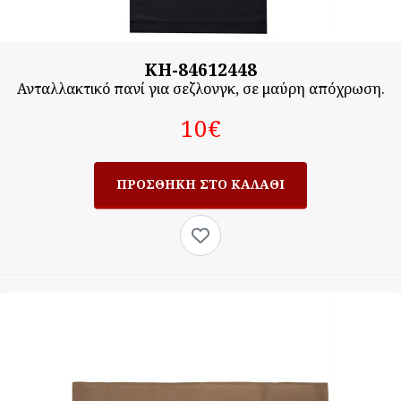
KH-84612448
Ανταλλακτικό πανί για σεζλονγκ, σε μαύρη απόχρωση.
10‎€