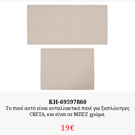
KH-69597860
Το πανί αυτό είναι ανταλλακτικό πανί για ξαπλώστρες
CRETA, και είναι σε ΜΠΕΖ χρώμα.
19‎€