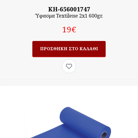
KH-656001747
Ύφασμα Textilene 2x1 600gr.
19‎€