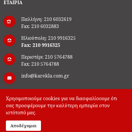
ΕΤΑΙΡΙΑ
Παλλήνη: 210 6032619
Fax: 210 6032883
Ηλιούπολη: 210 9916325
Fax: 210 9916325
Περιστέρι: 210 5764788
Fax: 210 5764788
info@karekla.com.gr
Χρησιμοποιούμε cookies για να διασφαλίσουμε ότι
σας προσφέρουμε την καλύτερη εμπειρία στον
ιστότοπό μας.
©Developed by
Logicsoft
Αποδέχομαι