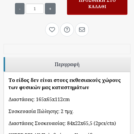
ΠΡΟΣΘΉΚΗ ΣΤΟ
ΚΑΛΆΘΙ
-
+
Περιγραφή
Tο είδος δεν είναι στους εκθεσιακούς χώρους
των φυσικών μας καταστημάτων
Διαστάσεις: 165x65x112cm
Συσκευασία Πώλησης: 2 τμχ.
Διαστάσεις Συσκευασίας: 84x22x65,5 (2pcs/ctn)