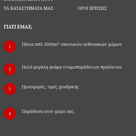
ΤΑ ΚΑΤΑΣΤΗΜΑΤΆ ΜΑΣ
ΌΡΟΙ ΧΡΉΣΗΣ
ΓΙΑΤΙ ΕΜΑΣ;
Πάνω από 2000m² συνολικών εκθεσιακών χώρων
1
Πολύ μεγάλη γκάμα ετοιμοπαράδοτων προϊόντων
2
Προσφορές, τιμές χονδρικής
3
Παράδοση στον χώρο σας.
4