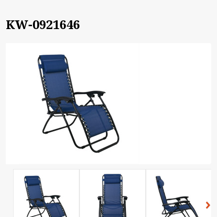
KW-0921646